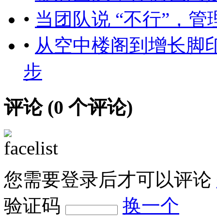
•
当团队说 “不行”，
•
从空中楼阁到增长脚
步
评论 (
0
个评论)
您需要登录后才可以评论
验证码
换一个