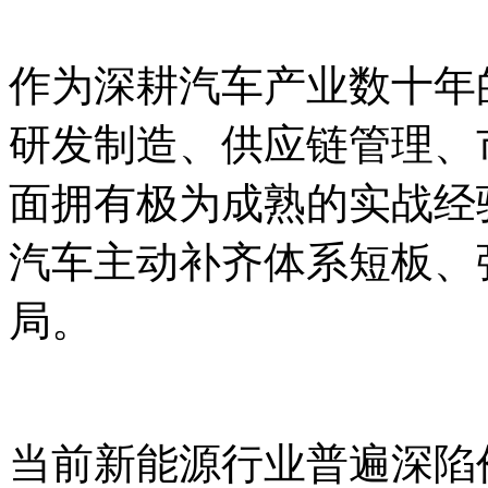
作为深耕汽车产业数十年
研发制造、供应链管理、
面拥有极为成熟的实战经
汽车主动补齐体系短板、
局。
当前新能源行业普遍深陷