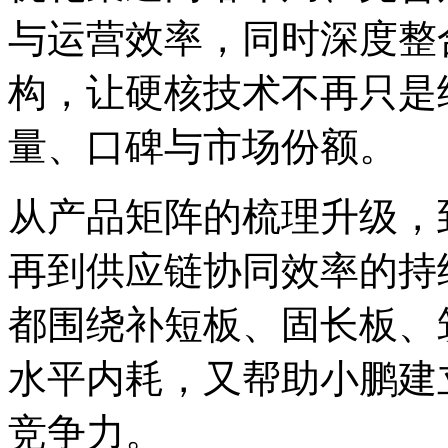
与运营效率，同时深度整
构，让硬核技术不再只是
量、口碑与市场份额。
从产品矩阵的梳理升级，
再到供应链协同效率的持
都围绕补短板、固长板、
水平内耗，又帮助小鹏建
竞争力。