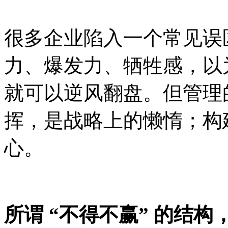
很多企业陷入一个常见误
力、爆发力、牺牲感，以
就可以逆风翻盘。但管理
挥，是战略上的懒惰；构
心
。
所谓
“不得不赢” 的结