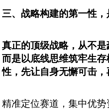
三、
战略
构建
的第一性，
真正的顶级战略，从不是
而是以底线思维筑牢生存
性，先让自身无懈可击，
精准定位赛道，集中优势