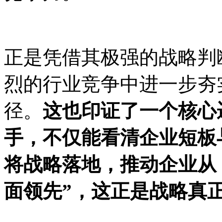
正是凭借其极强的战略判
烈的行业竞争中进一步夯
径。
这也印证了一个核心
手，不仅能看清企业短板
将战略落地，推动企业从
面领先”，这正是战略真