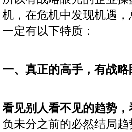
机，在危机中发现机遇，
一定有以下特质：
一、真正的高手，有战略
看见别人看不见的趋势，
负未分之前的必然结局
趋