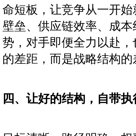
命短板，让竞争从一开始
壁垒、供应链效率、成本
势，对手即便全力以赴，
的差距，而是战略结构的
四、让好
的结构，自带执