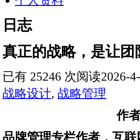
个人资料
日志
真正的战略，是让团队
已有 25246 次阅读
2026-4-
战略设计
,
战略管理
作
品牌管理专栏作者，互联