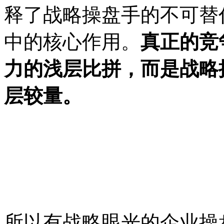
释了战略操盘手的不可替
中的核心作用。
真正的竞
力的浅层比拼，而是战略
层较量
。
所以有战略眼光的企业操