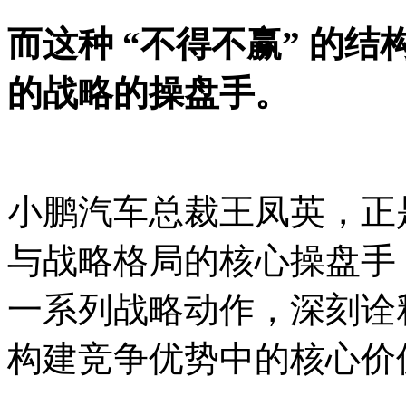
而这种
“不得不赢” 的
的战略的操盘手。
小鹏汽车总裁王凤英，正
与战略格局的核心操盘手
一系列战略动作，深刻诠
构建竞争优势中的核心价