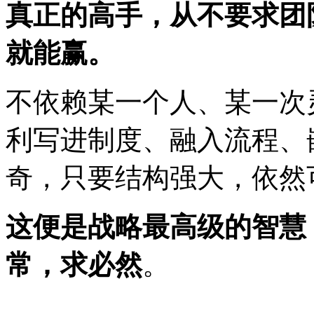
真正的高手，从不要求团
就能赢。
不依赖某一个人、某一次
利写进制度、融入流程、
奇，只要结构强大，依然
这便是战略最高级的智慧
常，求必然
。