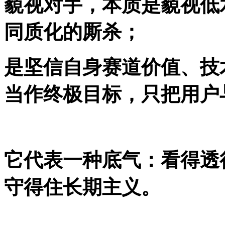
藐视对手，本质是藐视低
同质化的厮杀；
是坚信自身赛道价值、技
当作终极目标，只把用户
它代表一种底气：看得透
守得住长期主义。