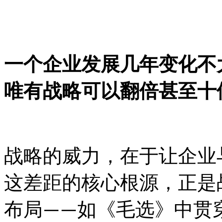
一个企业发展几年变化不
唯有战略可以翻倍甚至十
战略的威力，在于让企业
这差距的核心根源，正是
布局
如
《毛选》中贯
——