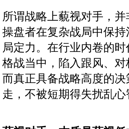
所谓战略上藐视对手，并
操盘者在复杂战局中保持
局定力。在行业内卷的时
格战当中，陷入跟风、对
而真正具备战略高度的决
走，不被短期得失扰乱心