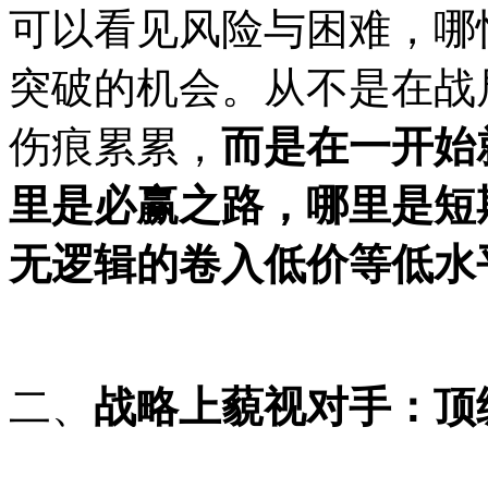
可以看见风险与困难，哪
突破的机会。
从
不是在战
伤痕累累，
而是在一开始
里是必赢之路，哪里是
短
无逻辑的卷入低价等低水
二、
战略上藐视对手：顶