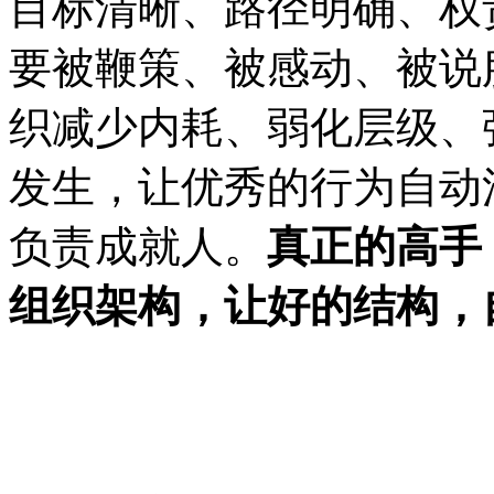
目标清晰、路径明确、权
要被鞭策、被感动、被说
织减少内耗、弱化层级、
发生，让优秀的行为自动
负责成就人。
真正的高手
组织架构
，
让
好的结构，