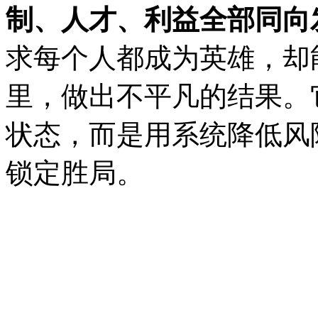
制、人才、利益全部同向
求每个人都成为英雄，却
里，做出不平凡的结果。
状态，而是用系统降低风
锁定胜局。