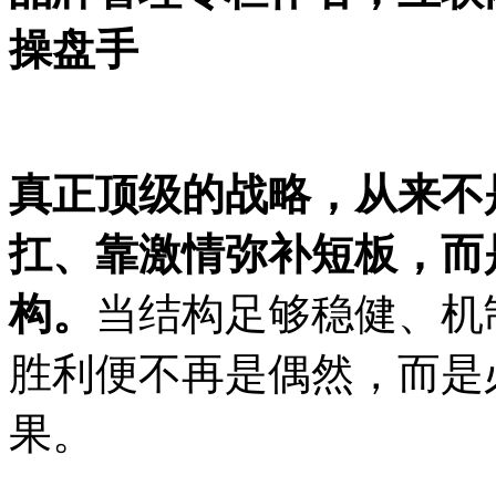
操盘手
真正顶级的战略，从来不
扛、靠激情弥补短板，而
构。
当结构足够稳健、机
胜利便不再是偶然，而是
果。