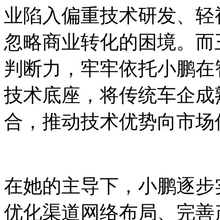
业陷入偏重技术研发、轻
忽略商业转化的困境。而
判断力，牢牢依托小鹏在
技术底座，将传统车企成
合，推动技术优势向市场
在她的主导下，小鹏逐步
优化渠道网络布局、完善