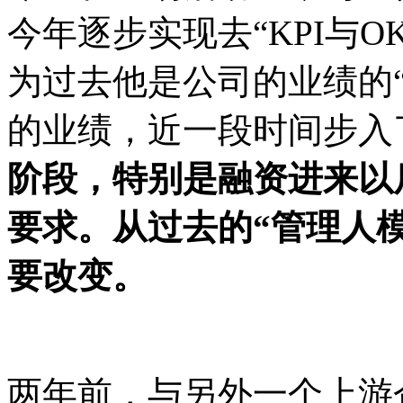
今年逐步实现去
“KPI与
为过去他是公司的业绩的“
的业绩，近一段时间步入
阶段，特别是融资进来以
要求。从过去的
“管理人
要改变。
两年前，与另外一个上游