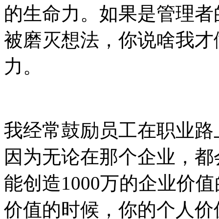
的生命力。如果是管理者
被磨灭想法，你说啥我才
力。
我经常鼓励员工在职业路
因为无论在那个企业，都
能创造1000万的企业价
价值的时候，你的个人价