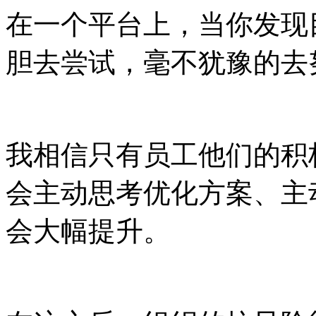
在一个平台上，当你发现
胆去尝试，毫不犹豫的去
我相信只有员工他们的积
会主动思考优化方案、主
会大幅提升。