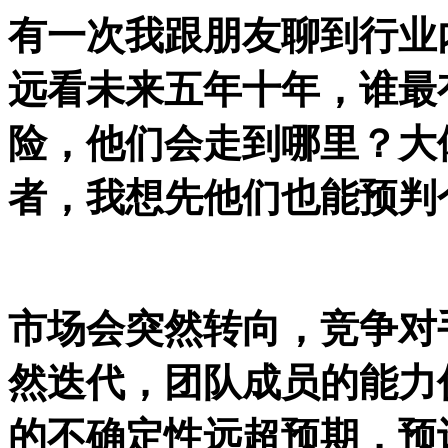
有一次我跟朋友聊到行业
远看未来五年十年，谁最
险，他们会走到哪里？大
者，我想先他们也能预判
市场会突然转向，竞争对
然迭代，团队成员的能力
的不确定性远超预期，预