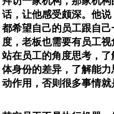
拜访一家机构，那家机构
话，让他感受颇深。他说
都希望自己的员工跟自己
度，老板也需要有员工视
站在员工的角度思考，了
体身份的差异，了解能力
动作用，否则很多事情就