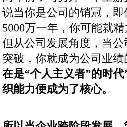
说当你是公司的销冠，即
5000万一年，你可能就
但从公司发展角度，当公
突破，你就成为公司业绩
在是
“个人主义者
”
的时代
织能力便成为了核心。
所以当企业跨阶段发展，