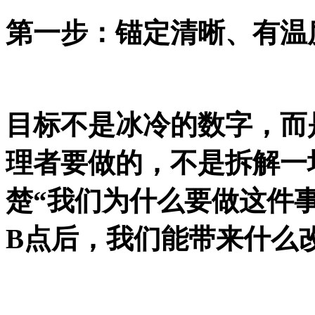
第一步：锚定清晰、有温
目标不是冰冷的数字，而
理者要做的，不是拆解一
楚“我们为什么要做这件事
B点后，我们能带来什么