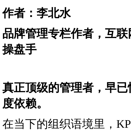
作者：李北水
品牌管理专栏作者，互联
操盘手
真正顶级的管理者，早已
度依赖。
在当下的组织语境里，
K