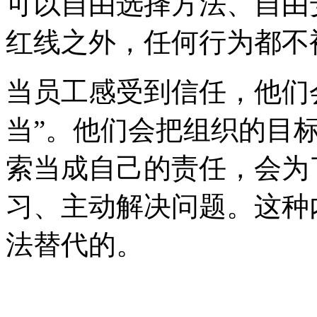
可以自由选择方法、自由
红线之外，任何行为都不
当员工感受到信任，他们
当”。他们会把组织的目
索当成自己的责任，会为
习、主动解决问题。这种
法替代的。