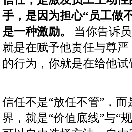
手，是因为担心
“员工做
是一种激励。
当你告诉员
就是在赋予他责任与尊严
的行为，你就是在给他试
信任不是
“放任不管”，而
界，就是“价值底线”与“