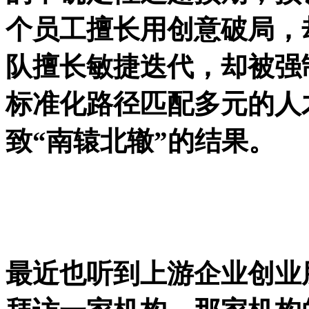
个员工擅长用创意破局，
队擅长敏捷迭代，却被强
标准化路径匹配多元的人
致“南辕北辙”的结果。
最近也听到上游企业创业