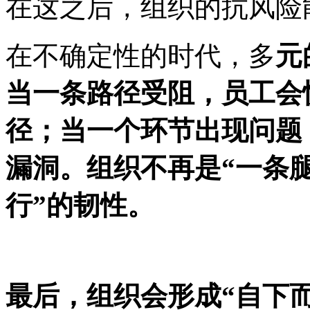
在这之后
，组织的抗风险
在不确定性的时代，多
元
当一条路径受阻，员工会
径；当一个环节出现问题
漏洞。组织不再是
“一条
行”的韧性。
最后，组织会形成
“自下