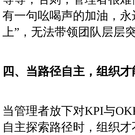
有一句吆喝声的加油，永
上”，无法带领团队层层
四、当路径自主，组织才
当管理者放下对
KPI与
自主探索路径时，组织才