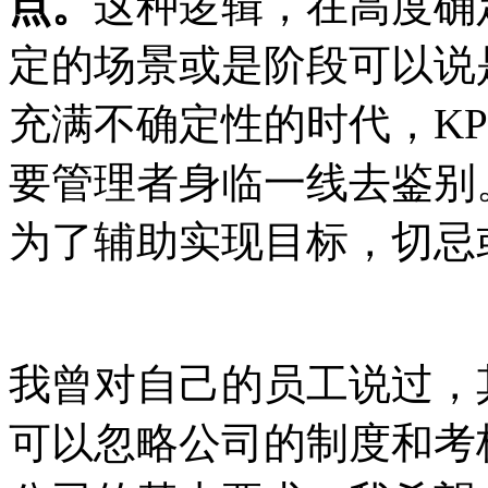
点。
这种逻辑，在高度确
定的场景或是阶段可以说
充满不确定性的时代，
K
要管理者身临一线去鉴别
为了辅助实现目标，切忌
我曾
对自己的员工
说过，
可以忽略公司的制度和考