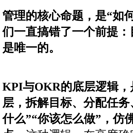
管理的核心命题，是
“如
们一直搞错了一个前提：
是唯一的。
KPI与OKR的底层逻辑
层，拆解目标、分配任务
什么”“你该怎么做”，