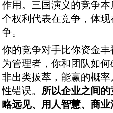
作用。三国演义的竞争本
个权利代表在竞争，体现
争。
你的竞争对手比你资金丰
为管理者，你和团队如何
非出类拔萃，能赢的概率
性错误。
所以企业之间的
略远见、用人智慧、商业