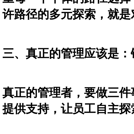
许路径的多元探索，就是
三、真正的管理应该是：
真正的管理者，要做三件
提供支持，让员工自主探