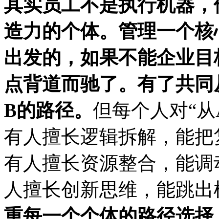
其实员工不是执行机器，
造力的个体。管理一个核
出发的，如果不能企业目
点背道而驰了。有了共同
B的路径。
但每个人对
“
有人擅长逻辑拆解，能把
有人擅长资源整合，能调
人擅长创新思维，能跳出
重每一个个体的路径选择