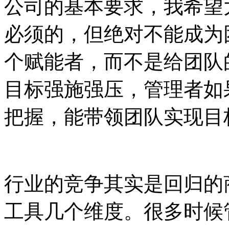
公司的基本要求，我希望
必须的，但绝对不能成为
个赋能者，而不是给团队
目标强施强压，管理者如
把握，能带领团队实现目
行业的竞争其实是回归的
工具几个维度。很多时候