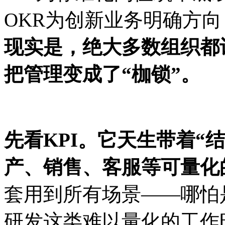
OKR为创新业务明确方
现实是，绝大多数组织都
把管理变成了“枷锁”。
先看
KPI。它天生带着“
产、销售、客服等可量化
套用到所有场景
——哪怕
研发这类难以量化的工作