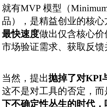
就有
MVP 模型（Minimum
品）
，
是精益创业的核心
最快速度
做出仅含核心价
市场验证需求、获取反馈
当然，提出
抛掉了对
KP
这不是对工具的否定，而
下不确定性丛生的时代，