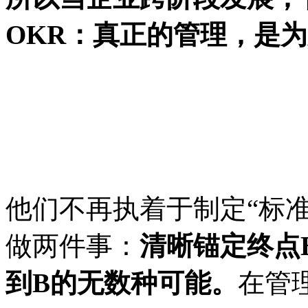
OKR：真正的管理，是为
他们不再执着于制定
“标
做两件事：
清晰锚定终点
到B的无数种可能。
在管