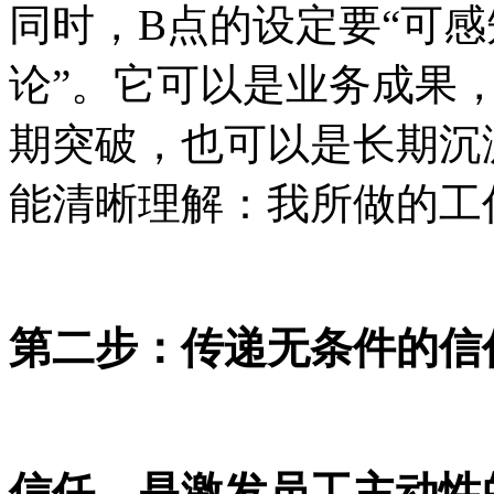
同时，
B点的设定要“可感
论”。它可以是业务成果
期突破，也可以是长期沉
能清晰理解：我所做的工
第二步：传递无条件的信
信任，是激发员工主动性