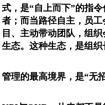
式，是“自上而下”的指
者；而当路径自主，员工
目、主动带动团队，组织
生态。这种生态，是组织
管理的最高境界，是
“无