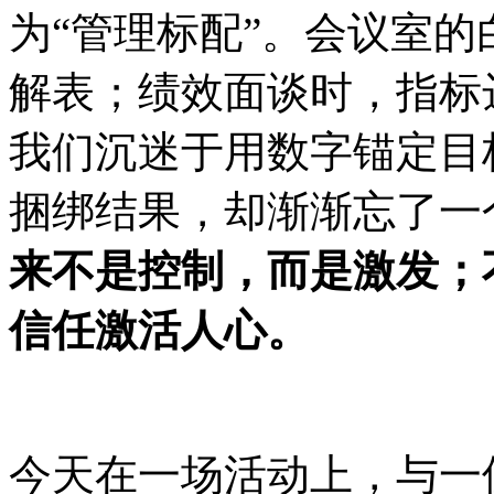
为“管理标配”。会议室的
解表；绩效面谈时，指标
我们沉迷于用数字锚定目
捆绑结果，却渐渐忘了一
来不是控制，而是激发；
信任激活人心。
今天在一场活动上，与一