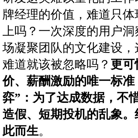
牌经理的价值，难道只体
上吗？一次深度的用户洞
场凝聚团队的文化建设，
难道就该被忽略吗？
更可
价、薪酬激励的唯一标准
弈”：为了达成数据，不
造假、短期投机的乱象。
此而生
。