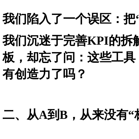
我们陷入了一个误区：把
我们沉迷于完善
KPI的
板，却忘了问：这些工具
有创造力了吗？
二、从
A到B，从来没有“