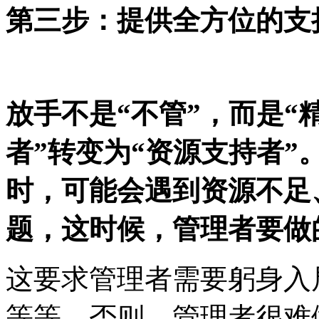
第三步：提供全方位的支
放手不是
“不管”，而是“
者”转变为“资源支持者”
时，可能会遇到资源不足
题，这时候，管理者要做
这要求管理者需要躬身入
等等，否则，管理者很难