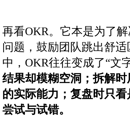
再看
OKR。它本是为了解
问题，鼓励团队跳出舒适
中，OKR往往变成了“文
结果却模糊空洞；拆解时
的实际能力；复盘时只看
尝试与试错。