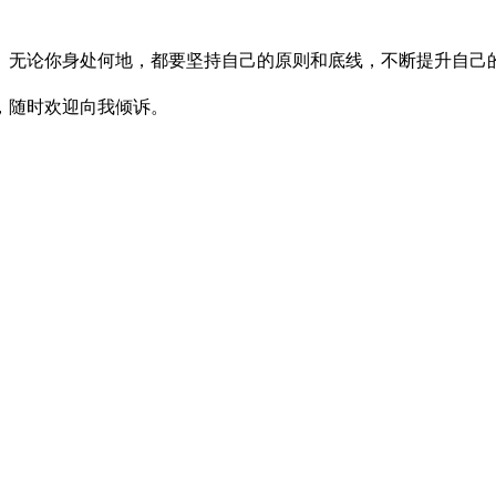
。无论你身处何地，都要坚持自己的原则和底线，不断提升自己
，随时欢迎向我倾诉。