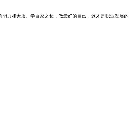
的能力和素质。学百家之长，做最好的自己，这才是职业发展的