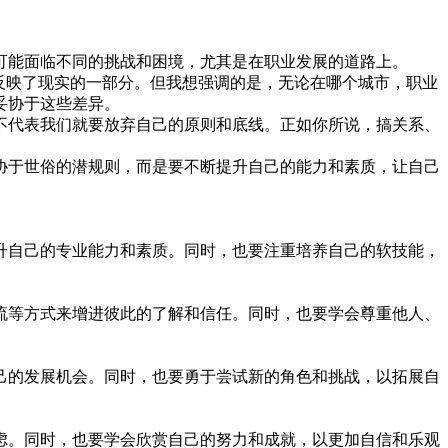
可能面临不同的挑战和困境，尤其是在职业发展的道路上。
反映了现实的一部分。但我想强调的是，无论在哪个城市，职业
妥协于这些差异。
不代表我们就要放弃自己的原则和底线。正如你所说，搞关系、
协于世俗的潜规则，而是要不断提升自己的能力和素质，让自己
升自己的专业能力和素质。同时，也要注重培养自己的软技能，
流等方式来增进彼此的了解和信任。同时，也要学会尊重他人、
己的发展机会。同时，也要勇于尝试新的角色和挑战，以拓展自
虑。同时，也要学会欣赏自己的努力和成就，以更加自信和乐观