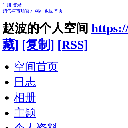
注册
登录
销售与市场官方网站
返回首页
赵波的个人空间
https:
藏]
[复制]
[RSS]
空间首页
日志
相册
主题