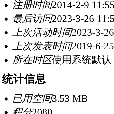
注册时间
2014-2-9 11:5
最后访问
2023-3-26 11:
上次活动时间
2023-3-26
上次发表时间
2019-6-25
所在时区
使用系统默认
统计信息
已用空间
3.53 MB
积分
2080