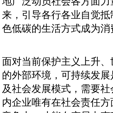
地广泛动员社会各方面力
来，引导各行各业自觉抵
色低碳的生活方式成为消
面对当前保护主义上升、
的外部环境，可持续发展
及社会发展模式，需要社
内企业唯有在社会责任方