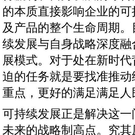
的本质直接影响企业的可
及产品的整个生命周期。
续发展与自身战略深度融
展模式。对于处在新时代
迫的任务就是要找准推动
重点，更好的满足满足人
可持续发展正是解决这一
未来的战略制高点。究其