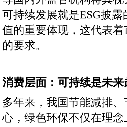
可持续发展就是
ESG
披露
值的重要体现，这代表着
的要求。
消费层面：可持续是未来
多年来，我国节能减排、
心，绿色环保不仅在理念