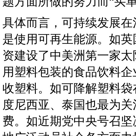
题方面所做的努力而
“
买
具体而言，可持续发展在
是使用可再生能源。如英
资建设了中美洲第一家太
用塑料包装的食品饮料企
收塑料。如可降解塑料袋
度尼西亚、泰国也最为关
费。如近期党中央号召坚