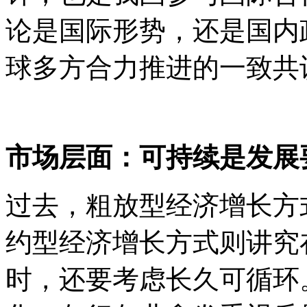
论是国际形势，还是国内
球多方合力推进的一致共
市场层面：可持续是发展
过去，粗放型经济增长方
约型经济增长方式则讲究
时，还要考虑长久可循环