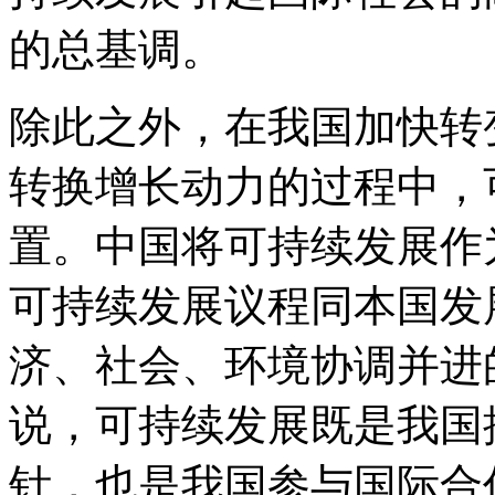
的总基调。
除此之外，在我国加快转
转换增长动力的过程中，
置。中国将可持续发展作
可持续发展议程同本国发
济、社会、环境协调并进
说，可持续发展既是我国
针，也是我国参与国际合