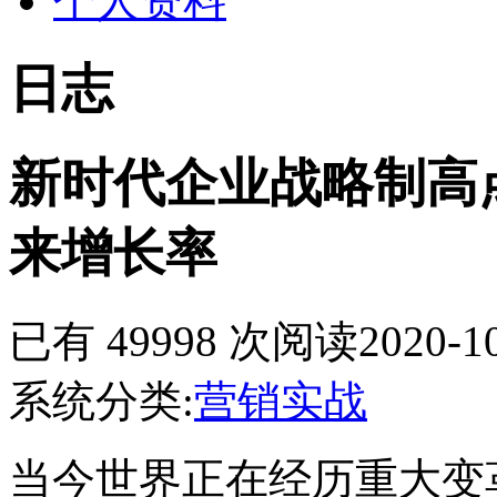
个人资料
日志
新时代企业战略制高
来增长率
已有 49998 次阅读
2020-1
系统分类:
营销实战
当今世界正在经历重大变