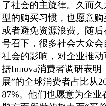
了社会的主旋律。久而久
型的购买习惯，也愿意购
或者避免资源浪费。随后
号召下，很多社会大众会
社会的影响，对企业推动
据
Innova
消费者调研表明
展
”
的全球消费者占比从
2
87%
。他们也愿意为企业