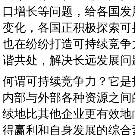
口增长等问题，给各国发
变化，各国正积极探索可
也在纷纷打造可持续竞争
谐共处，解决长远发展问
何谓可持续竞争力？它是
内部与外部各种资源之间
续地比其他企业更有效地
得赢利和自身发展的综合