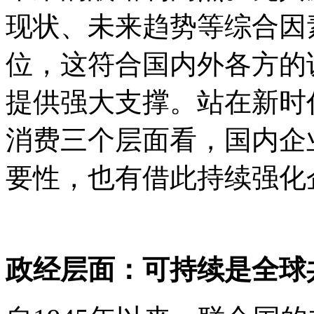
现状、未来趋势等综合因
位，这符合国内外各方的
提供强大支撑。站在新时
消费三个层面看，国内企
要性，也有借此持续强化
政经层面：可持续是全球