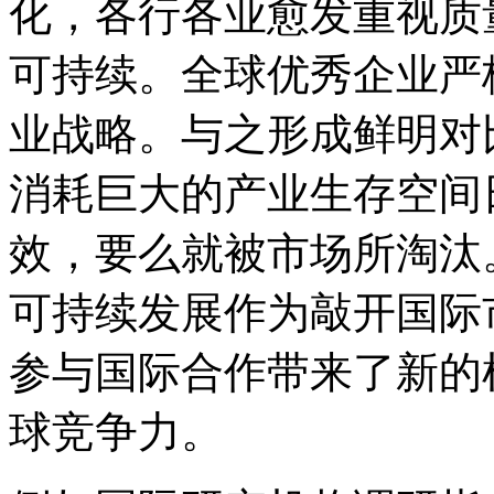
化，各行各业愈发重视质
可持续。全球优秀企业严
业战略。与之形成鲜明对
消耗巨大的产业生存空间
效，要么就被市场所淘汰
可持续发展作为敲开国际
参与国际合作带来了新的
球竞争力。