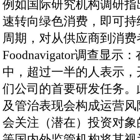
例如国际研究机构调研指
速转向绿色消费，即可持
周期，对从供应商到消费
Foodnavigator
调查显示：
中，超过一半的人表示，
们公司的首要研发任务。
及管治表现会构成运营风
会关注（潜在）投资对象
等国内外监管机构将其视