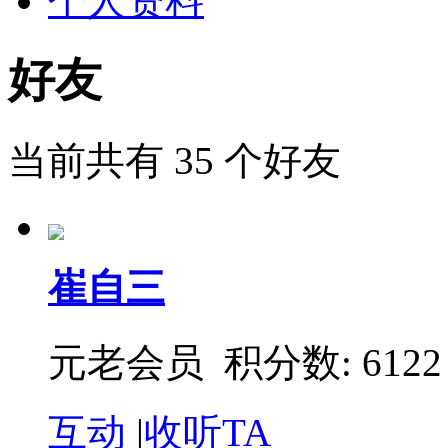
个人资料
好友
当前共有
35
个好友
崔自三
元老会员 积分数: 6122
互动
|
收听TA