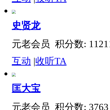
史贤龙
元老会员 积分数: 1121
互动
|
收听TA
匡大宝
元老会员 积分数: 3763