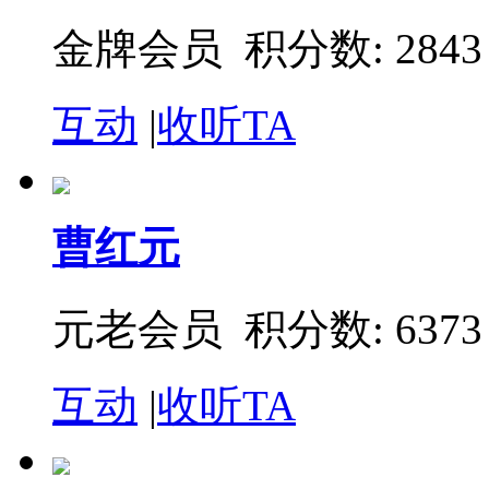
金牌会员 积分数: 2843
互动
|
收听TA
曹红元
元老会员 积分数: 6373
互动
|
收听TA