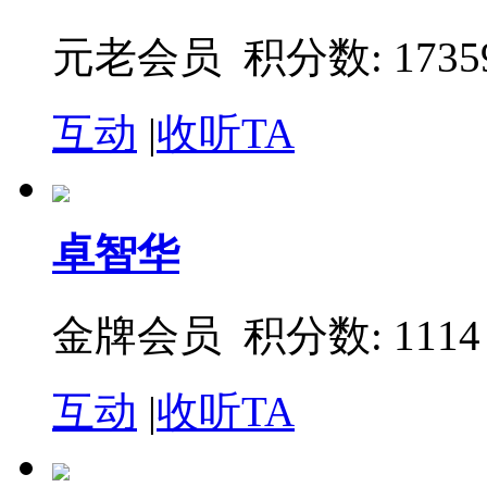
元老会员 积分数: 1735
互动
|
收听TA
卓智华
金牌会员 积分数: 1114
互动
|
收听TA