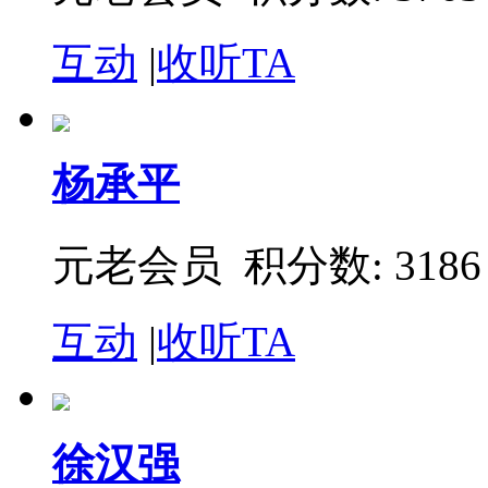
互动
|
收听TA
杨承平
元老会员 积分数: 3186
互动
|
收听TA
徐汉强