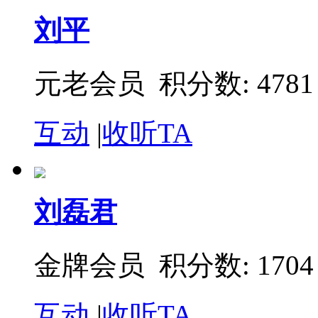
刘平
元老会员 积分数: 4781
互动
|
收听TA
刘磊君
金牌会员 积分数: 1704
互动
|
收听TA