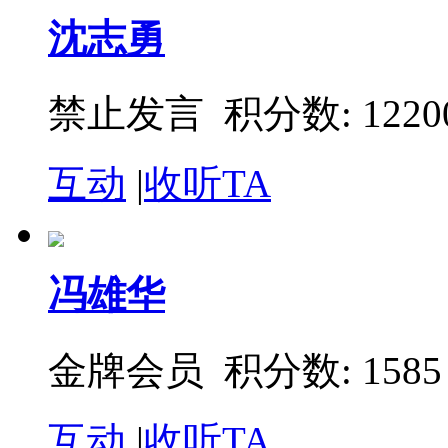
沈志勇
禁止发言 积分数: 1220
互动
|
收听TA
冯雄华
金牌会员 积分数: 1585
互动
|
收听TA