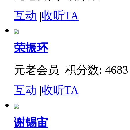
互动
|
收听TA
荣振环
元老会员 积分数: 4683
互动
|
收听TA
谢锡宙