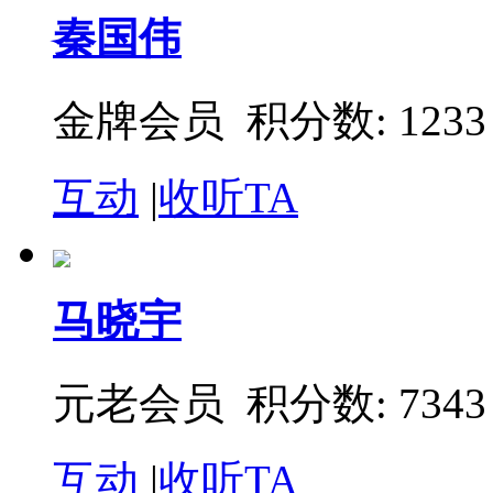
秦国伟
金牌会员 积分数: 1233
互动
|
收听TA
马晓宇
元老会员 积分数: 7343
互动
|
收听TA