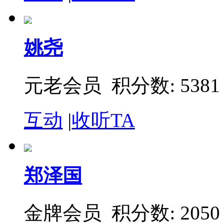
姚尧
元老会员 积分数: 5381
互动
|
收听TA
郑泽国
金牌会员 积分数: 2050