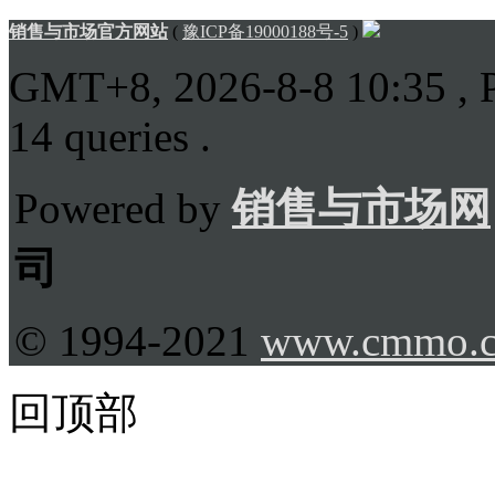
销售与市场官方网站
(
豫ICP备19000188号-5
)
GMT+8, 2026-8-8 10:35
, 
14 queries .
Powered by
销售与市场网
司
© 1994-2021
www.cmmo.
回顶部