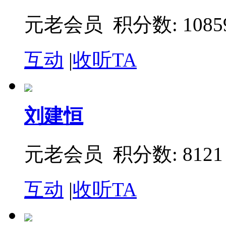
元老会员 积分数: 1085
互动
|
收听TA
刘建恒
元老会员 积分数: 8121
互动
|
收听TA