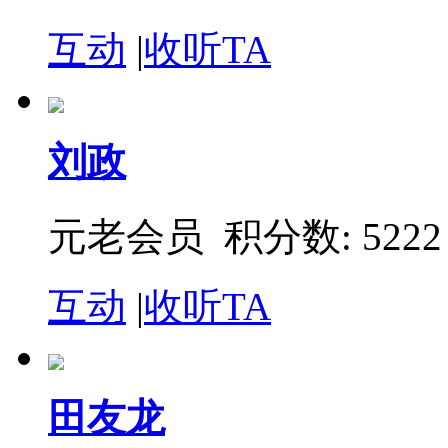
互动
|
收听TA
刘政
元老会员 积分数: 5222
互动
|
收听TA
田友龙