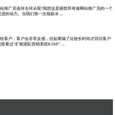
站推广员该何去何从呢?我想这是困扰所有做网站推广员的一个
动力。当我们第一次领薪水 ...
给客户，客户会非常反感，但如果隔了比较长时间才回访客户
扩散团队营销系统KSM!” ...