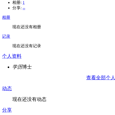
相册:
1
分享:
--
相册
现在还没有相册
记录
现在还没有记录
个人资料
学历
博士
查看全部个
动态
现在还没有动态
分享