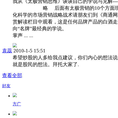
我从《太极营销思维》谈谈自己的学说与见解----
略 后面有太极营销的10个方面
化科学的市场营销战略战术请朋友们到《商通网
赏解读栏目中观看，这是任何品牌产品的白酒走
向“名牌”最经典的学说。 
掌声 ... ...
袁蕊
2010-1-5 15:51
希望炒股的人多给我点建议，你们内心的想法说
就是股民的想法。拜托大家了.
查看全部
好友
方广