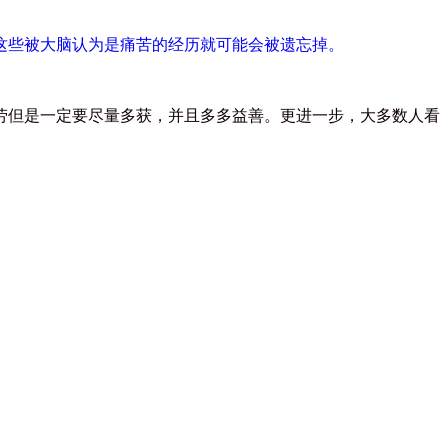
这些被大脑认为是痛苦的经历就可能会被遗忘掉。
劳但是一定要尽量多获，并且多多益善。更进一步，大多数人看