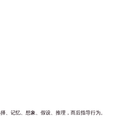
选择、记忆、想象、假设、推理，而后指导行为。