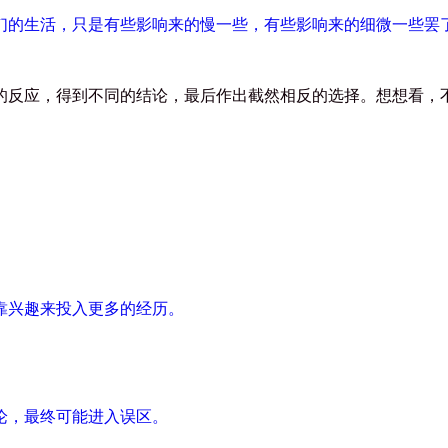
们的生活，只是有些影响来的慢一些，有些影响来的细微一些罢
的反应，得到不同的结论，最后作出截然相反的选择。想想看，
靠兴趣来投入更多的经历。
论，最终可能进入误区。