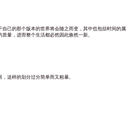
自己的那个版本的世界将会随之而变，其中也包括时间的属
的质量，进而整个生活都必然因此焕然一新。
而，这样的划分过分简单而又粗暴。