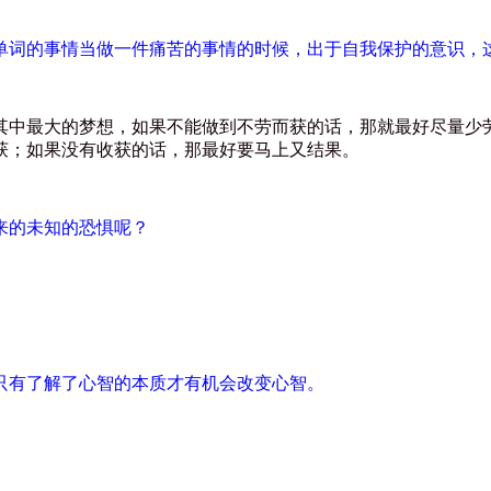
单词的事情当做一件痛苦的事情的时候，出于自我保护的意识，
其中最大的梦想，如果不能做到不劳而获的话，那就最好尽量少
获；如果没有收获的话，那最好要马上又结果。
来的未知的恐惧呢？
只有了解了心智的本质才有机会改变心智。