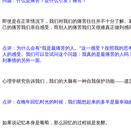
问题：什么是痛苦？是什么引发了痛苦？
即使是在正常情况下，我们对我们的痛苦往往并不十分了解。
己的痛苦我们亲自感受，而别人的痛苦我们又很难真正做到感
点评：为什么会有
“
我是最痛苦的人。
”
这一感受？按照我的思
人的感受。我们可以尝试问这个问题：我真的是最痛苦的人吗
到事情的另外一面。
心理学研究告诉我们，我们的大脑有一种自我保护功能
——
遗
点评：在晚年回忆时光的时候，我们能想起来的多半是最幸福
如果说记忆本身是葡萄，那么回忆的过程就是发酵。