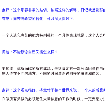
点评：这个形容非常的贴切。按照这样的解释，日记就是发酵
有感：痛苦与希望的转化，可以深入探讨下。
一个人遗忘痛苦的能力特别强的一个具体表现就是，这个人会
问题：不能原谅自己又能怎么样？
要知道，你所面临的所有尴尬，最终肯定有一部分原因是你自
别人也在不同的地方、不同的时间遭遇过同样的尴尬和痛苦。
点评：这个观点很好。毕竟对于整个世界来说，一个人的感受
在做所有类似的必须记住大量信息的工作的时候，一定要想办