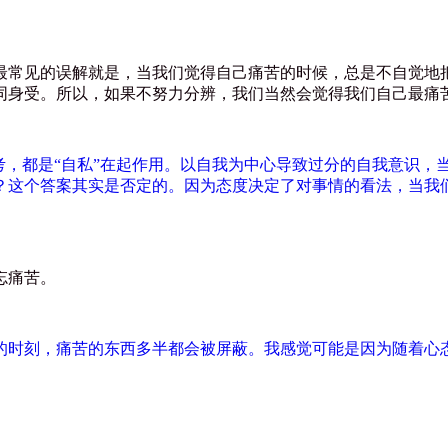
最常见的误解就是，当我们觉得自己痛苦的时候，总是不自觉地
同身受。所以，如果不努力分辨，我们当然会觉得我们自己最痛
考，都是
“
自私
”
在起作用。以自我为中心导致过分的自我意识，
？这个答案其实是否定的。因为态度决定了对事情的看法，当我
忘痛苦。
的时刻，痛苦的东西多半都会被屏蔽。我感觉可能是因为随着心