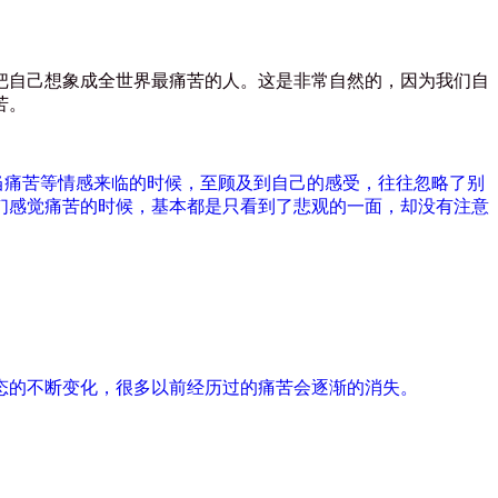
把自己想象成全世界最痛苦的人。这是非常自然的，因为我们自
苦。
当痛苦等情感来临的时候，至顾及到自己的感受，往往忽略了别
们感觉痛苦的时候，基本都是只看到了悲观的一面，却没有注意
态的不断变化，很多以前经历过的痛苦会逐渐的消失。