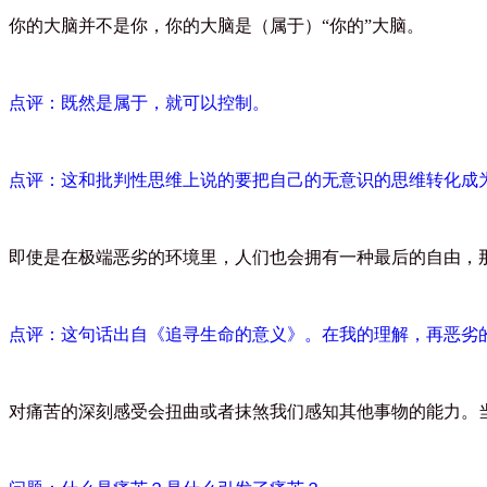
你的大脑并不是你，你的大脑是（属于）
“
你的
”
大脑。
点评：既然是属于，就可以控制。
点评：这和批判性思维上说的要把自己的无意识的思维转化成
即使是在极端恶劣的环境里，人们也会拥有一种最后的自由，
点评：这句话出自《追寻生命的意义》。在我的理解，再恶劣
对痛苦的深刻感受会扭曲或者抹煞我们感知其他事物的能力。