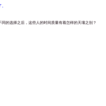
了。
不同的选择之后，这些人的时间质量有着怎样的天壤之别？