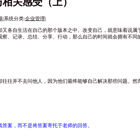
与相关感受（上）
题
|
系统分类:
企业管理
|
又各自生活在自己的那个版本之中。改变自己，就意味着说属于
观察、记录、总结、分享、行动，那么自己的时间就会拥有不同
却往往并不去问他人，因为他们最终能够自己解决那些问题。然
找答案，而不是将答案寄托于老师的回答。