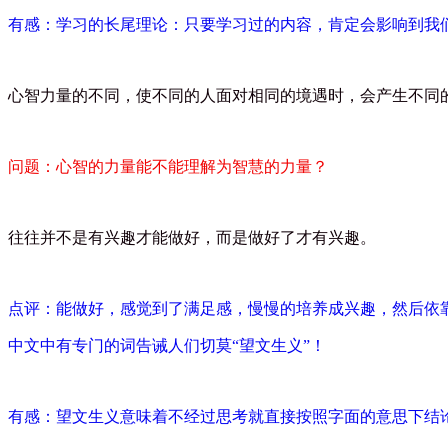
有感：学习的长尾理论：只要学习过的内容，肯定会影响到我
心智力量的不同，使不同的人面对相同的境遇时，会产生不同
问题：心智的力量能不能理解为智慧的力量？
往往并不是有兴趣才能做好，而是做好了才有兴趣。
点评：能做好，感觉到了满足感，慢慢的培养成兴趣，然后依
中文中有专门的词告诫人们切莫
“
望文生义
”
！
有感：望文生义意味着不经过思考就直接按照字面的意思下结