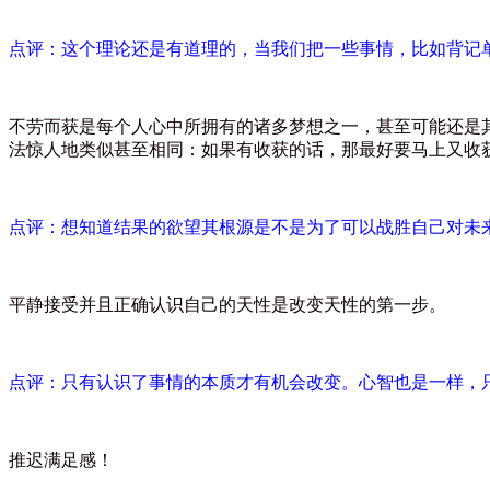
点评：这个理论还是有道理的，当我们把一些事情，比如背记
不劳而获是每个人心中所拥有的诸多梦想之一，甚至可能还是
法惊人地类似甚至相同：如果有收获的话，那最好要马上又收
点评：想知道结果的欲望其根源是不是为了可以战胜自己对未
平静接受并且正确认识自己的天性是改变天性的第一步。
点评：只有认识了事情的本质才有机会改变。心智也是一样，
推迟满足感！