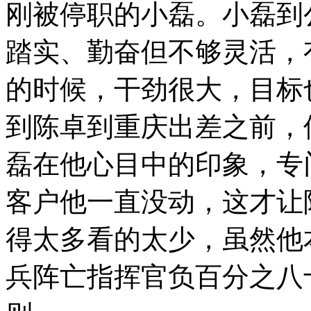
刚被停职的小磊。小磊到
踏实、勤奋但不够灵活，
的时候，干劲很大，目标
到陈卓到重庆出差之前，
磊在他心目中的印象，专
客户他一直没动，这才让
得太多看的太少，虽然他
兵阵亡指挥官负百分之八