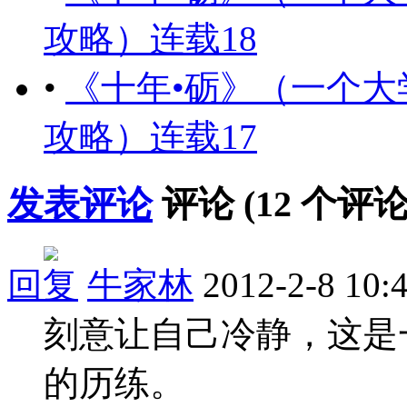
攻略）连载18
•
《十年•砺》（一个
攻略）连载17
发表评论
评论 (
12
个评论
回复
牛家林
2012-2-8 10:
刻意让自己冷静，这是
的历练。