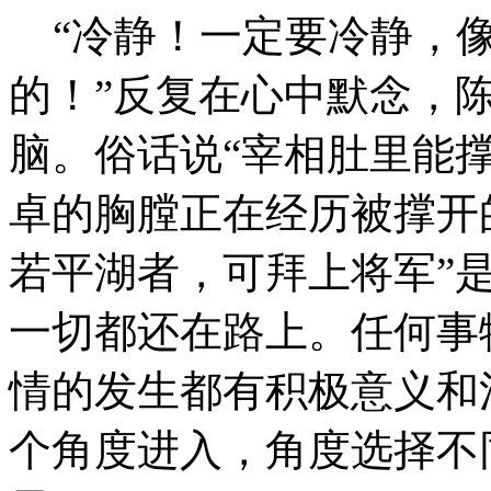
“冷静！一定要冷静，像
的！”反复在心中默念，
脑。俗话说“宰相肚里能
卓的胸膛正在经历被撑开
若平湖者，可拜上将军”
一切都还在路上。任何事
情的发生都有积极意义和
个角度进入，角度选择不