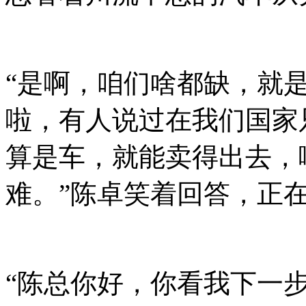
“是啊，咱们啥都缺，就
啦，有人说过在我们国家
算是车，就能卖得出去，
难。”陈卓笑着回答，正
“陈总你好，你看我下一