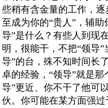
些稍有含金量的工作，逐
至成为你的“贵人”，辅助
导”是什么？有些人到现
明，很能干，不把“领导”
导”的台，殊不知时间长了
卓的经验，“领导”就是那
导”更近、你不干了他可
伙。你可能在某方面强过