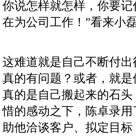
你说怎样就怎样，你要记
在为公司工作！”看来小
这难道就是自己不断付出
真的有问题？或者，就是
真的是自己搬起来的石头
惜的感动之下，陈卓录用
助他洽谈客户、拟定目标