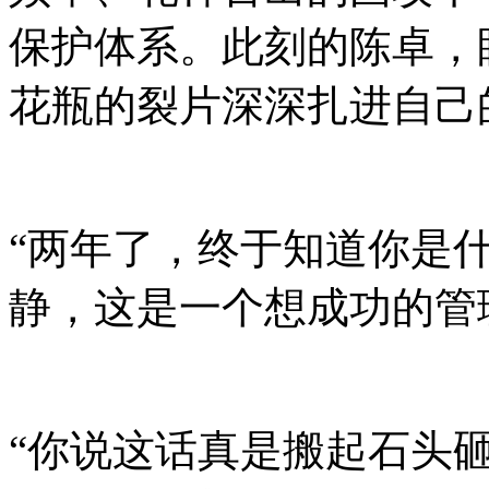
保护体系。此刻的陈卓，
花瓶的裂片深深扎进自己
“两年了，终于知道你是
静，这是一个想成功的管
“你说这话真是搬起石头