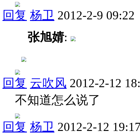
回复
杨卫
2012-2-9 09:22
张旭婧
:
回复
云吹风
2012-2-12 18
不知道怎么说了
回复
杨卫
2012-2-12 19:1