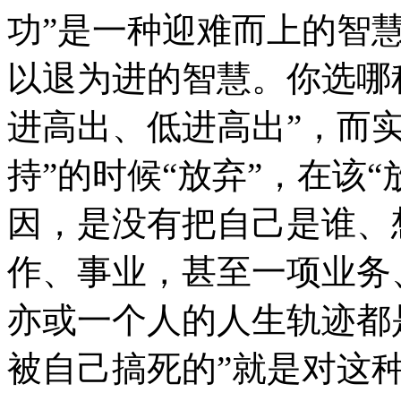
功”是一种迎难而上的智慧
以退为进的智慧。你选哪
进高出、低进高出”，而
持”的时候“放弃”，在该“
因，是没有把自己是谁、
作、事业，甚至一项业务
亦或一个人的人生轨迹都
被自己搞死的”就是对这