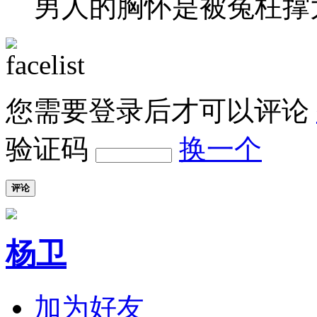
男人的胸怀是被冤枉撑
您需要登录后才可以评论
验证码
换一个
评论
杨卫
加为好友