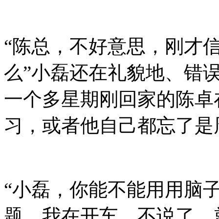
“陈总，不好意思，刚才
么”小磊还在礼貌地、错
一个多星期刚回家的陈卓
习，或者他自己都忘了是
“小磊，你能不能用用脑
题。我在开车，不说了，