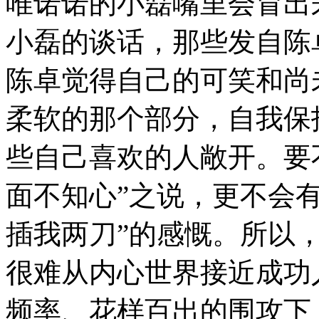
唯诺诺的小磊嘴里会冒出
小磊的谈话，那些发自陈
陈卓觉得自己的可笑和尚
柔软的那个部分，自我保
些自己喜欢的人敞开。要
面不知心”之说，更不会
插我两刀”的感慨。所以
很难从内心世界接近成功
频率、花样百出的围攻下