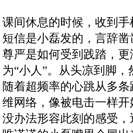
课间休息的时候，收到手
短信是小磊发的，言辞凿
尊严是如何受到践踏，更
为“小人”。从头凉到脚
随着超频率的心跳从多条
维网络，像被电击一样开
没办法形容此刻的感受，