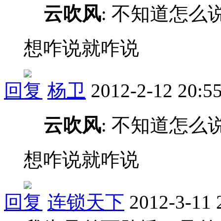
云吹风
: 不知道怎么
想咋说就咋说
回复
杨卫
2012-2-12 20:5
云吹风
: 不知道怎么
想咋说就咋说
回复
连锁天下
2012-3-11 