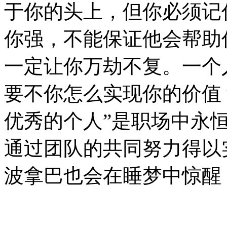
于你的头上，但你必须记
你强，不能保证他会帮助
一定让你万劫不复。一个
要不你怎么实现你的价值
优秀的个人”是职场中永
通过团队的共同努力得以
波拿巴也会在睡梦中惊醒