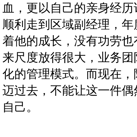
血，更以自己的亲身经历
顺利走到区域副经理，年
着他的成长，没有功劳也
来尺度放得很大，业务团
化的管理模式。而现在，
迈过去，不能让这一件偶
自己。