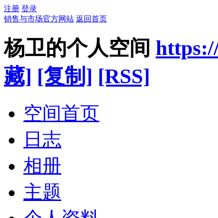
注册
登录
销售与市场官方网站
返回首页
杨卫的个人空间
https:
藏]
[复制]
[RSS]
空间首页
日志
相册
主题