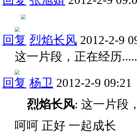
回复
烈焰长风
2012-2-9 0
这一片段，正在经历....
回复
杨卫
2012-2-9 09:21
烈焰长风
: 这一片段，
呵呵 正好 一起成长