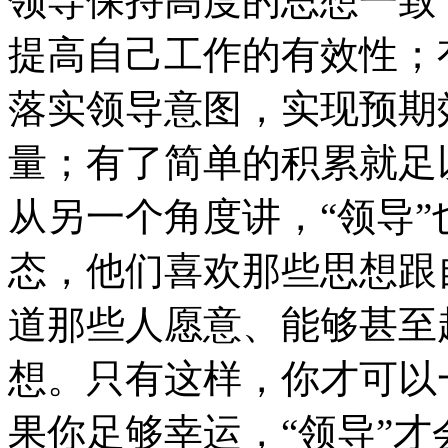
领导保持高度的思想一致
提高自己工作的有效性；
落实领导意图，实现预期
量；有了简单的积累就足
从另一个角度讲，“领导
态，他们喜欢那些思想跟
道那些人愿意、能够甚至
想。只有这样，你才可以
果你足够幸运，“领导”