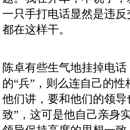
一只手打电话显然是违反
都在这样干。
陈卓有些生气地挂掉电话
的“兵”，则么连自己的
他们讲，要和他们的领导
致”，这可是他自己亲身