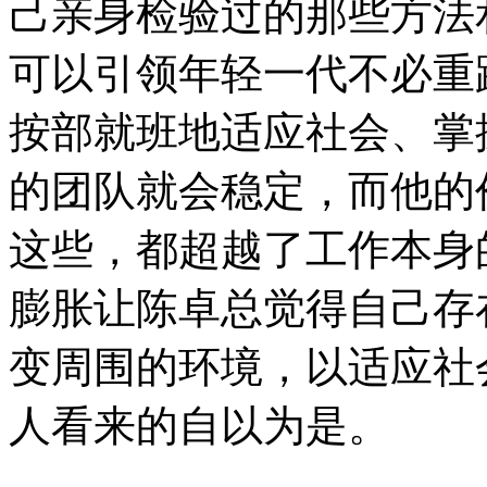
己亲身检验过的那些方法
可以引领年轻一代不必重
按部就班地适应社会、掌
的团队就会稳定，而他的
这些，都超越了工作本身
膨胀让陈卓总觉得自己存
变周围的环境，以适应社
人看来的自以为是。