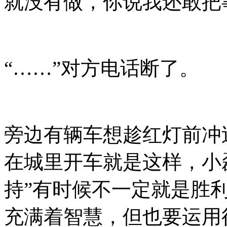
就没有做，你说我还敢把
“
……
”对方电话断了。
旁边有辆车想趁红灯前冲
在城里开车就是这样，小
持”有时候不一定就是胜
充满着智慧，但也要运用