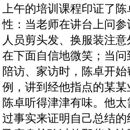
上午的培训课程印证了陈
性：当老师在讲台上问参
人员剪头发、换服装注意
在下面自信地微笑；当问
陪访、家访时，陈卓开始
例，讲到经他指点的某某
陈卓听得津津有味。他太
过事实来证明自己总结的