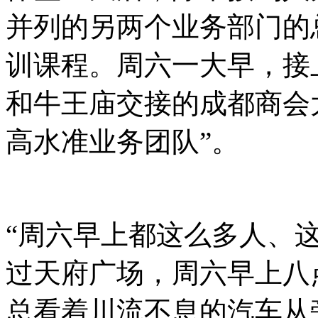
并列的另两个业务部门的
训课程。周六一大早，接
和牛王庙交接的成都商会
高水准业务团队”。
“周六早上都这么多人、
过天府广场，周六早上八
总看着川流不息的汽车从