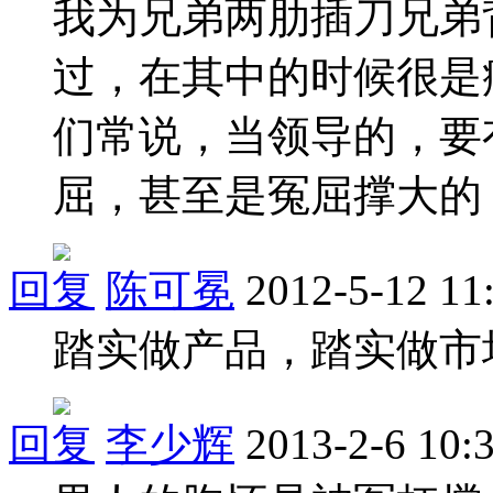
我为兄弟两肋插刀兄弟
过，在其中的时候很是
们常说，当领导的，要
屈，甚至是冤屈撑大的
回复
陈可冕
2012-5-12 11
踏实做产品，踏实做市
回复
李少辉
2013-2-6 10: