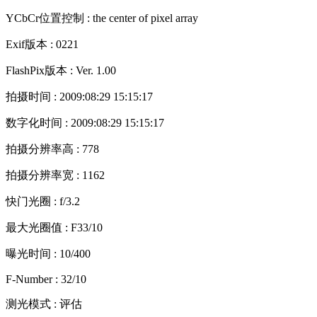
YCbCr位置控制 : the center of pixel array
Exif版本 : 0221
FlashPix版本 : Ver. 1.00
拍摄时间 : 2009:08:29 15:15:17
数字化时间 : 2009:08:29 15:15:17
拍摄分辨率高 : 778
拍摄分辨率宽 : 1162
快门光圈 : f/3.2
最大光圈值 : F33/10
曝光时间 : 10/400
F-Number : 32/10
测光模式 : 评估