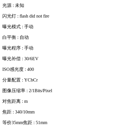
光源 : 未知
闪光灯 : flash did not fire
曝光模式 : 手动
白平衡 : 自动
曝光程序 : 手动
曝光补偿 : 30/6EV
ISO感光度 : 400
分量配置 : YCbCr
图像压缩率 : 2/1Bits/Pixel
对焦距离 : m
焦距 : 340/10mm
等价35mm焦距 : 51mm