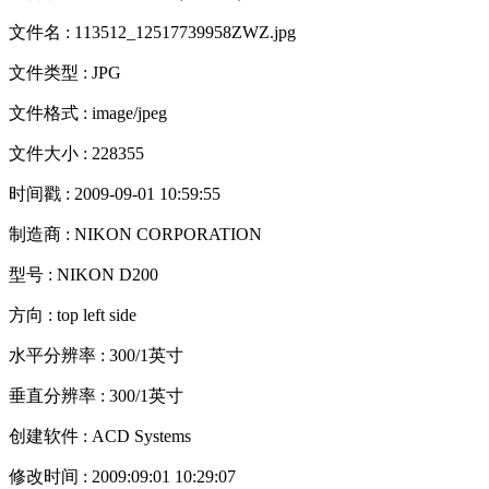
文件名 : 113512_12517739958ZWZ.jpg
文件类型 : JPG
文件格式 : image/jpeg
文件大小 : 228355
时间戳 : 2009-09-01 10:59:55
制造商 : NIKON CORPORATION
型号 : NIKON D200
方向 : top left side
水平分辨率 : 300/1英寸
垂直分辨率 : 300/1英寸
创建软件 : ACD Systems
修改时间 : 2009:09:01 10:29:07