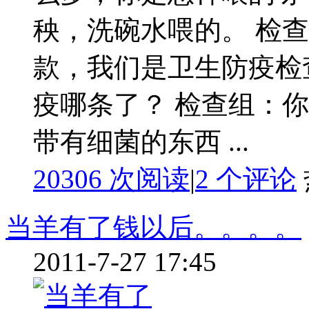
秧，洗碗水喂的。 检
款，我们是卫生防疫检
疫哪条了？ 检查组：
带有细菌的东西 ...
20306 次阅读
|
2
个评论
当羊有了钱以后。。。。
2011-7-27 17:45