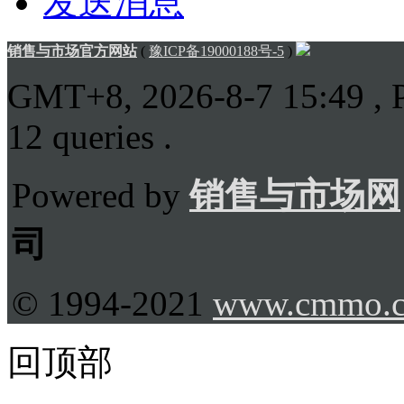
发送消息
销售与市场官方网站
(
豫ICP备19000188号-5
)
GMT+8, 2026-8-7 15:49
, 
12 queries .
Powered by
销售与市场网
司
© 1994-2021
www.cmmo.
回顶部