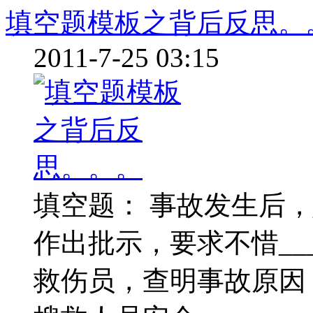
填空题模板之背后反思。
2011-7-25 03:15
填空题： 事故发生后，__
作出批示，要求不惜___
救伤员，查明事故原因