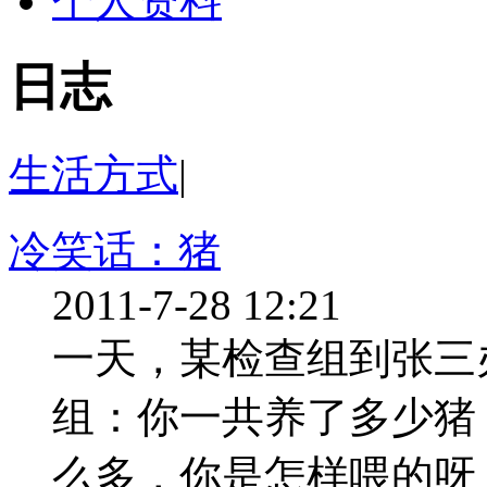
个人资料
日志
生活方式
|
冷笑话：猪
2011-7-28 12:21
一天，某检查组到张三
组：你一共养了多少猪？
么多，你是怎样喂的呀