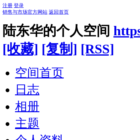
注册
登录
销售与市场官方网站
返回首页
陆东华的个人空间
http
[收藏]
[复制]
[RSS]
空间首页
日志
相册
主题