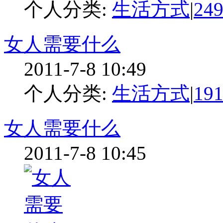
个人分类:
生活方式
|
24
女人需要什么
2011-7-8 10:49
个人分类:
生活方式
|
19
女人需要什么
2011-7-8 10:45