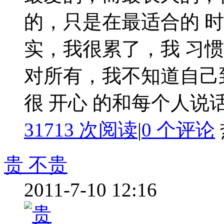
的，只是在最适合的 
实，我很累了，我 习惯
对所有，我不知道自己
很 开心 的和每个人说话
31713 次阅读
|
0
个评论
贵 不贵
2011-7-10 12:16