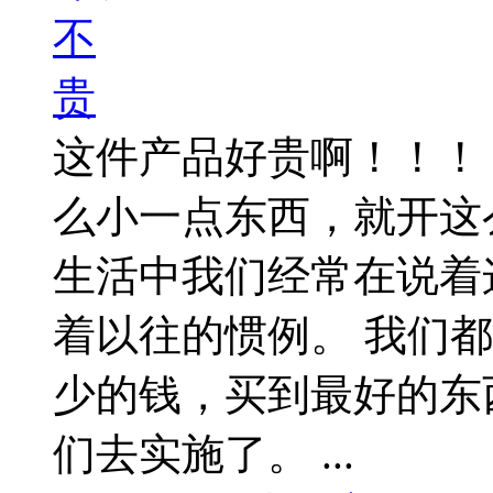
这件产品好贵啊！！！
么小一点东西，就开这么
生活中我们经常在说着
着以往的惯例。 我们
少的钱，买到最好的东
们去实施了。 ...