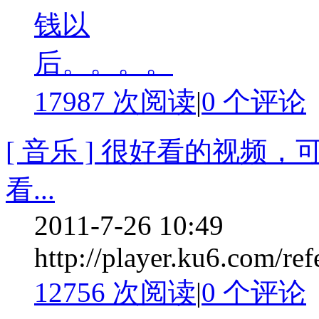
17987 次阅读
|
0
个评论
[ 音乐 ] 很好看的视
看...
2011-7-26 10:49
http://player.ku6.com/r
12756 次阅读
|
0
个评论