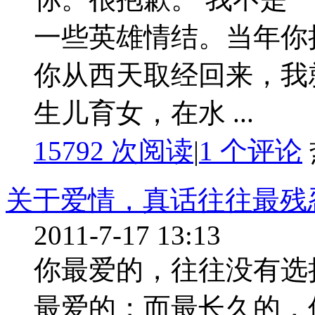
一些英雄情结。当年你
你从西天取经回来，我
生儿育女，在水 ...
15792 次阅读
|
1
个评论
关于爱情，真话往往最残
2011-7-17 13:13
你最爱的，往往没有选
最爱的；而最长久的，