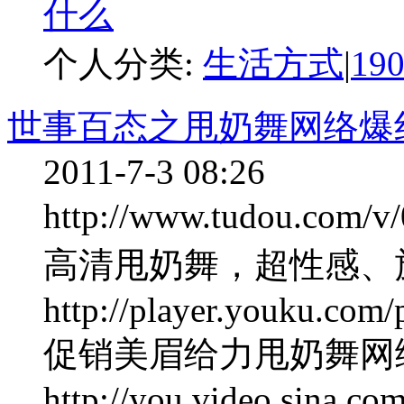
个人分类:
生活方式
|
19
世事百态之甩奶舞网络爆
2011-7-3 08:26
http://www.tudou.co
高清甩奶舞，超性感、
http://player.youku.co
促销美眉给力甩奶舞网
http://you.video.sina.