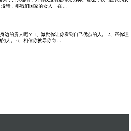
错，那我们国家的女人，在 ...
边的贵人呢？ 1、激励你让你看到自己优点的人。 2、帮你理
。 6、相信你教导你向 ...