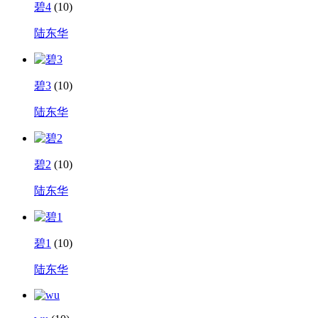
碧4
(10)
陆东华
碧3
(10)
陆东华
碧2
(10)
陆东华
碧1
(10)
陆东华