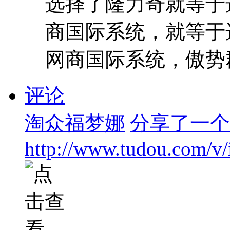
选择了隆力奇就等于
商国际系统，就等于
网商国际系统，傲势群雄
评论
淘众福梦娜
分享了一个 F
http://www.tudou.com/