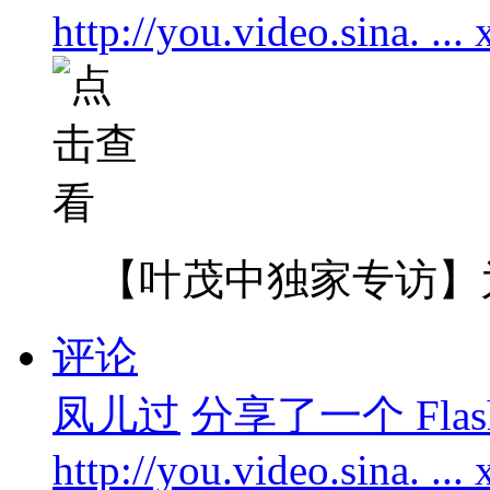
http://you.video.sina. ..
【叶茂中独家专访】为
评论
凤儿过
分享了一个 Flas
http://you.video.sina. ..