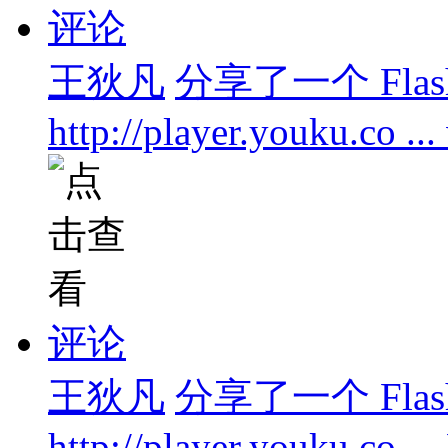
评论
王狄凡
分享了一个 Flas
http://player.youku.co .
评论
王狄凡
分享了一个 Flas
http://player.youku.co .