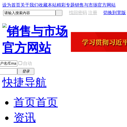
设为首页
关于我们
收藏本站
精彩专题
销售与市场官方网站
找回密码
注册
切换到宽版
自动
登录
快捷导航
首页
首页
资讯