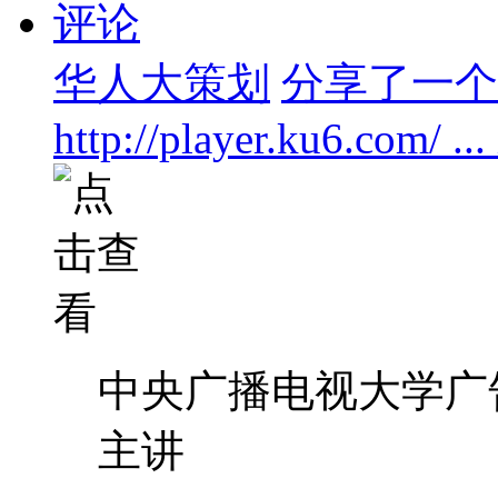
评论
华人大策划
分享了一个 F
http://player.ku6.com/ ..
中央广播电视大学广
主讲