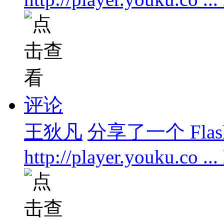
评论
王狄凡
分享了一个 Flas
http://player.youku.co .