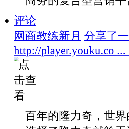
商务的复合型营销平台，
评论
网商教练新月
分享了一个
http://player.youku.co .
百年的隆力奇，世界