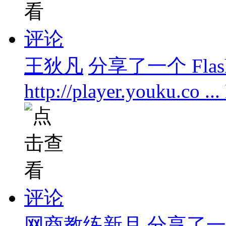
评论
王狄凡
分享了一个 Flas
http://player.youku.co .
评论
网商教练新月
分享了一个