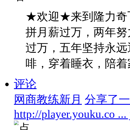
★欢迎★来到隆力奇
拼月薪过万，两年努
过万，五年坚持永远
啡，穿着睡衣，陪着家人
评论
网商教练新月
分享了一个
http://player.youku.co ..