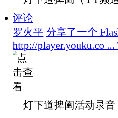
评论
罗火平
分享了一个 Flas
http://player.youku.co ..
灯下道捭阖活动录音