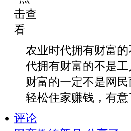
农业时代拥有财富的
代拥有财富的不是工
财富的一定不是网民
轻松住家赚钱，有意了解
评论