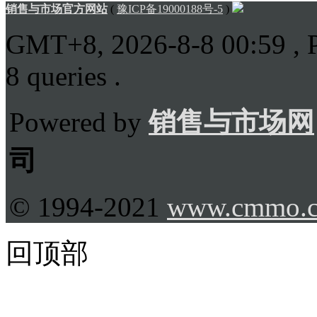
销售与市场官方网站
(
豫ICP备19000188号-5
)
GMT+8, 2026-8-8 00:59
, 
8 queries .
Powered by
销售与市场网
司
© 1994-2021
www.cmmo.
回顶部