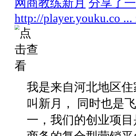
网商教练新月
分享了一个
http://player.youku.co .
我是来自河北地区住
叫新月， 同时也是
一，我们的创业项目