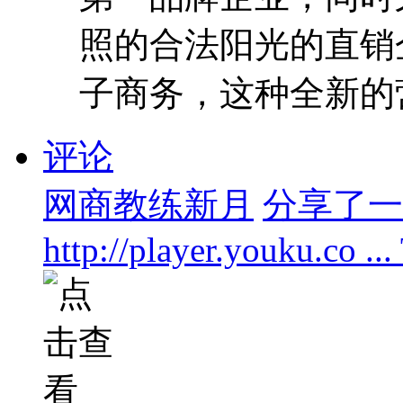
照的合法阳光的直销企
子商务，这种全新的营销
评论
网商教练新月
分享了一个
http://player.youku.co .