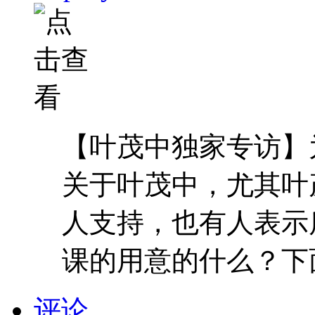
【叶茂中独家专访】为
关于叶茂中，尤其叶
人支持，也有人表示
课的用意的什么？下面是
评论