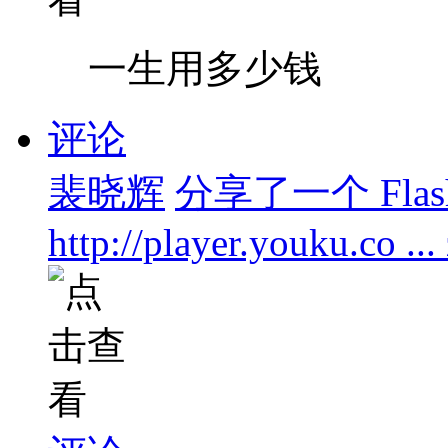
一生用多少钱
评论
裴晓辉
分享了一个 Flas
http://player.youku.co .