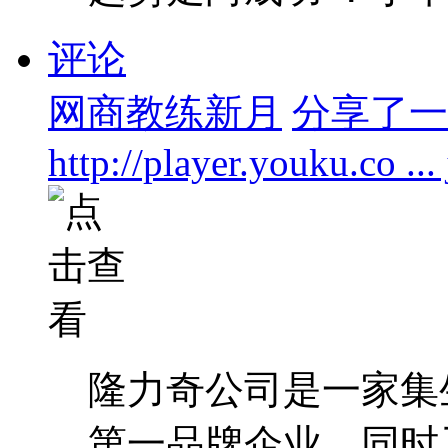
评论
网商教练新月
分享了一个
http://player.youku.co .
隆力奇公司是一家集
第一品牌企业，同时