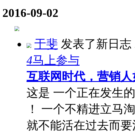
2016-09-02
于斐
发表了新日志
4
马上参与
互联网时代，营销人
这是 一个正在发生
！ 一个不精进立马
就不能活在过去而要活在