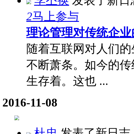
李丕换
发表了新日
2
马上参与
理论管理对传统企业
随着互联网对人们的
不断萧条。如今的传
生存着。这也 ...
2016-11-08
杜忠
发表了新日志