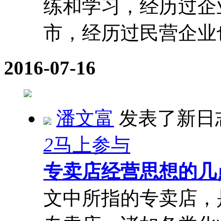
练和学习，经历过企
市，经历过民营企业也 
2016-07-16
潘文富
发表了新日
2
马上参与
专卖店经营思想的几
文中所指的专卖店，