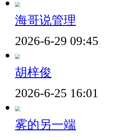
海哥说管理
2026-6-29 09:45
胡梓俊
2026-6-25 16:01
雾的另一端