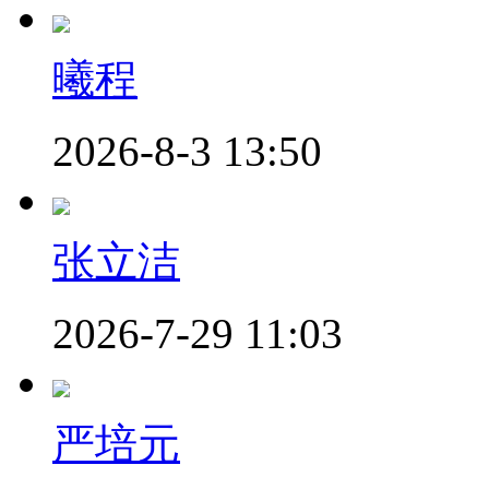
曦程
2026-8-3 13:50
张立洁
2026-7-29 11:03
严培元