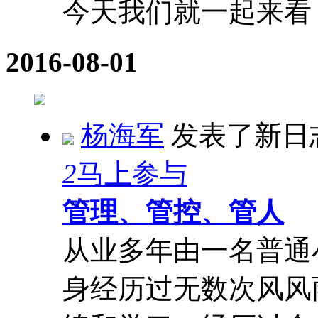
今天我们就一起来看 .
2016-08-01
杨海军
发表了新日
2
马上参与
管理、管控、管人
从业多年由一名普通
身经历过无数次风风