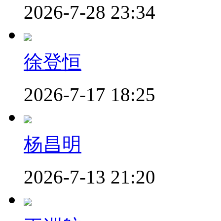
2026-7-28 23:34
徐登恒
2026-7-17 18:25
杨昌明
2026-7-13 21:20