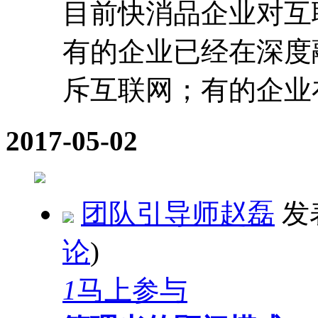
目前快消品企业对互
有的企业已经在深度
斥互联网；有的企业在积
2017-05-02
团队引导师赵磊
发
论
)
1
马上参与