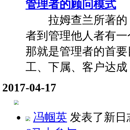
管理者的顾问模式
拉姆查兰所著的《
者到管理他人者有一
那就是管理者的首要
工、下属、客户达成 .
2017-04-17
冯帼英
发表了新日