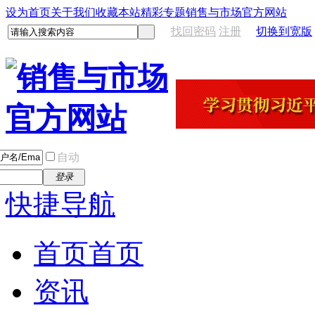
设为首页
关于我们
收藏本站
精彩专题
销售与市场官方网站
找回密码
注册
切换到宽版
自动
登录
快捷导航
首页
首页
资讯