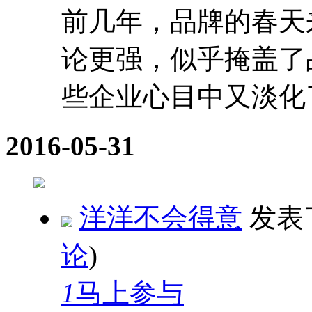
前几年，品牌的春天
论更强，似乎掩盖了
些企业心目中又淡化了
2016-05-31
洋洋不会得意
发表
论
)
1
马上参与