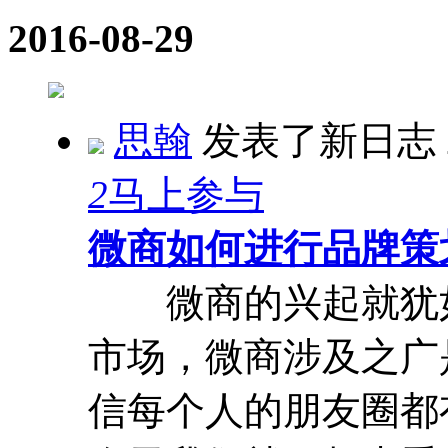
2016-08-29
思翰
发表了新日志
2
马上参与
微商如何进行品牌策
微商的兴起就犹如
市场，微商涉及之广
信每个人的朋友圈都