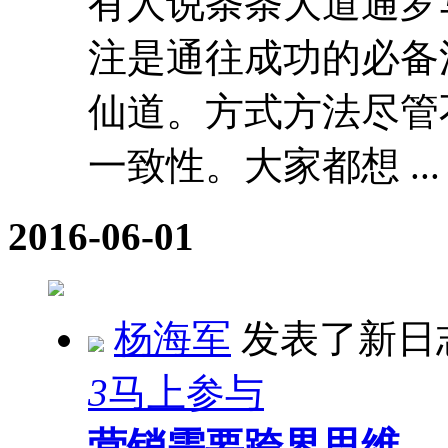
有人说条条大道通罗
注是通往成功的必备
仙道。方式方法尽管
一致性。大家都想 ...
2016-06-01
杨海军
发表了新日
3
马上参与
营销需要跨界思维