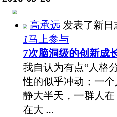
高承远
发表了新日
1
马上参与
7次脑洞级的创新成
我自认为有点“人格
性的似乎冲动；一个
静大半天，一群人在 K
在大 ...