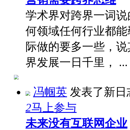
学术界对跨界一词说
何领域任何行业都能
际做的要多一些，说
界发展一日千里， ...
冯帼英
发表了新日
2
马上参与
未来没有互联网企业