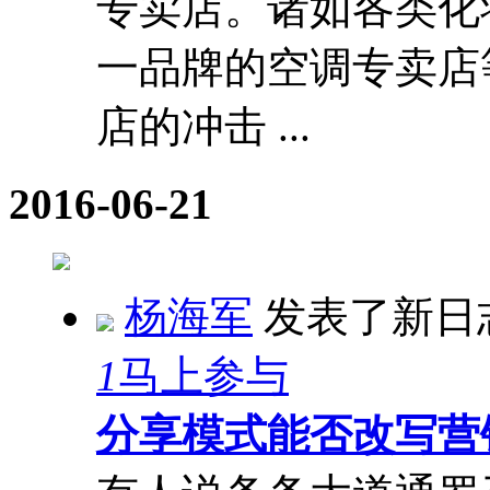
专卖店。诸如各类化
一品牌的空调专卖店
店的冲击 ...
2016-06-21
杨海军
发表了新日
1
马上参与
分享模式能否改写营