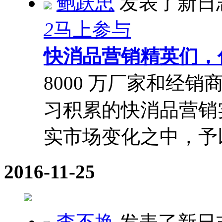
鲍跃忠
发表了新日
2
马上参与
快消品营销精英们，
8000 万厂家和经
习积累的快消品营销
实市场变化之中，予以强
2016-11-25