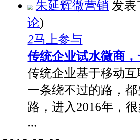
朱延辉微营销
发表
论
)
2
马上参与
传统企业试水微商，
传统企业基于移动互
一条绕不过的路，都
路，进入2016年，
...