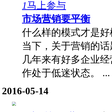
1
马上参与
市场营销要平衡
什么样的模式才是好
当下，关于营销的话
几年来有好多企业经
作处于低迷状态。 ...
2016-05-14