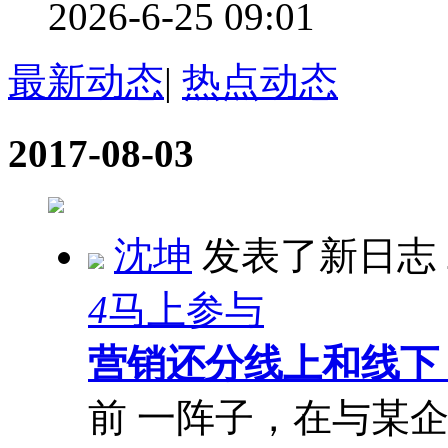
2026-6-25 09:01
最新动态
|
热点动态
2017-08-03
沈坤
发表了新日志
4
马上参与
营销还分线上和线下
前 一阵子，在与某