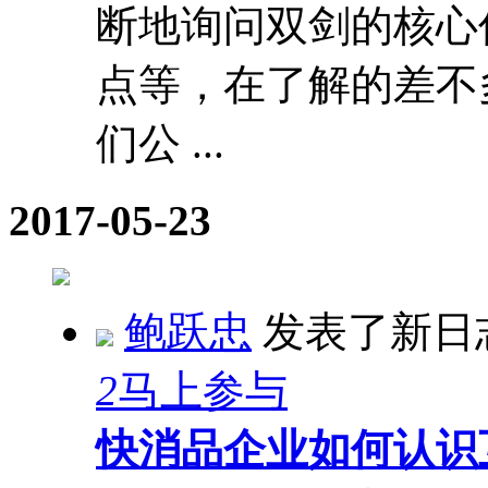
断地询问双剑的核心
点等，在了解的差不
们公 ...
2017-05-23
鲍跃忠
发表了新日
2
马上参与
快消品企业如何认识