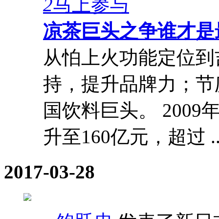
2
马上参与
凉茶巨头之争谁才是
从怕上火功能定位到
持，提升品牌力；节
国饮料巨头。 200
升至160亿元，超过 ..
2017-03-28