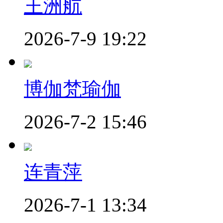
王洲航
2026-7-9 19:22
博伽梵瑜伽
2026-7-2 15:46
连青萍
2026-7-1 13:34