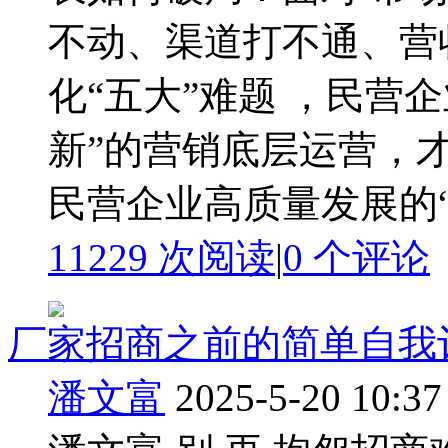
不动、渠道打不通、营
化“五大”难题 ，民营
新”的营销底层运营，
民营企业高质量发展的“五
11229 次阅读
|
0
个评论
厂家招商之前的简单自我
潘文富
2025-5-20 10:37