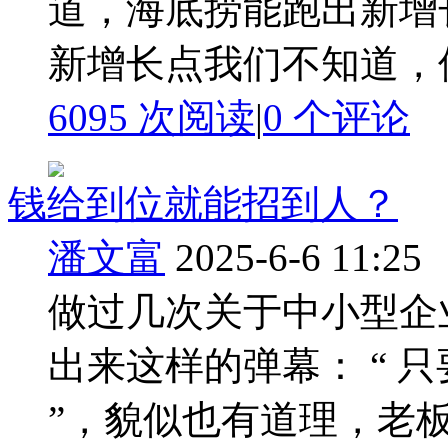
道，海底捞能跑出新增长
新增长点我们不知道，但
6095 次阅读
|
0
个评论
钱给到位就能招到人？
潘文富
2025-6-6 11:25
做过几次关于中小型企
出来这样的弹幕： “ 只
”，貌似也有道理，老