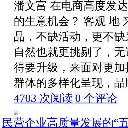
潘文富 在电商高度发
的生意机会？ 客观 地
品，不缺活动，更不缺
自然也就更挑剔了，无
得要升级，来面对更加
群体的多样化呈现，品牌主
4703 次阅读
|
0
个评论
民营企业高质量发展的“