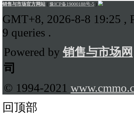
销售与市场官方网站
(
豫ICP备19000188号-5
)
GMT+8, 2026-8-8 19:25
, 
9 queries .
Powered by
销售与市场网
司
© 1994-2021
www.cmmo.
回顶部