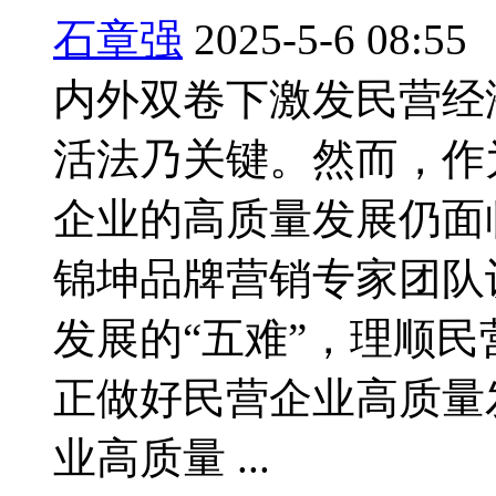
石章强
2025-5-6 08:55
内外双卷下激发民营经
活法乃关键。然而，作
企业的高质量发展仍面
锦坤品牌营销专家团队
发展的“五难”，理顺民
正做好民营企业高质量
业高质量 ...