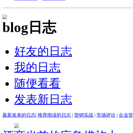
日志
好友的日志
我的日志
随便看看
发表新日志
最新发表的日志
|
推荐阅读的日志
|
营销实战
|
市场评论
|
企业管