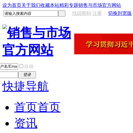
设为首页
关于我们
收藏本站
精彩专题
销售与市场官方网站
找回密码
注册
切换到宽版
自动
登录
快捷导航
首页
首页
资讯