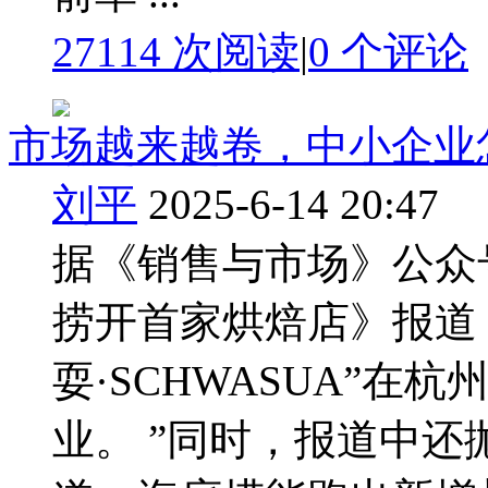
27114 次阅读
|
0
个评论
市场越来越卷，中小企业
刘平
2025-6-14 20:47
据《销售与市场》公众号
捞开首家烘焙店》报道：
耍·SCHWASUA”在
业。 ”同时，报道中还