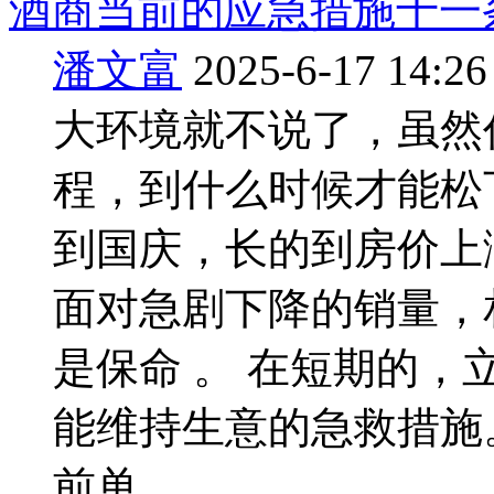
酒商当前的应急措施十一
潘文富
2025-6-17 14:26
大环境就不说了，虽然
程，到什么时候才能松
到国庆，长的到房价上
面对急剧下降的销量，
是保命 。 在短期的
能维持生意的急救措施
前单 ...